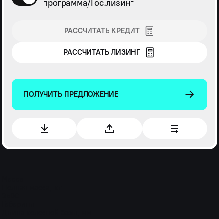
программа/Гос.лизинг
РАССЧИТАТЬ КРЕДИТ
РАССЧИТАТЬ ЛИЗИНГ
ПОЛУЧИТЬ ПРЕДЛОЖЕНИЕ
Масса
Полная масса, кг
3500
Габариты
Длина колесной базы, мм