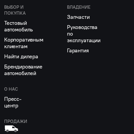
ВЫБОР И
ВЛАДЕНИЕ
ПОКУПКА
Запчасти
Тестовый
Руководства
автомобиль
по
Корпоративным
эксплуатации
клиентам
Гарантия
Найти дилера
Брендирование
автомобилей
О НАС
Пресс-
центр
ПРОДАЖИ