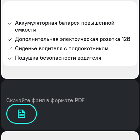
Аккумуляторная батарея повышенной
емкости
Дополнительная электрическая розетка 12В
Сиденье водителя с подлокотником
Подушка безопасности водителя
Скачайте файл в формате PDF