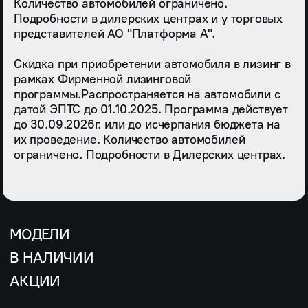
Количество автомобилей ограничено.
Подробности в дилерских центрах и у торговых
представителей АО "Платформа А".
Скидка при приобретении автомобиля в лизинг в
рамках Фирменной лизинговой
программы.Распространяется на автомобили с
датой ЭПТС до 01.10.2025. Программа действует
до 30.09.2026г. или до исчерпания бюджета на
их проведение. Количество автомобилей
ограничено. Подробности в Дилерских центрах.
МОДЕЛИ
В НАЛИЧИИ
АКЦИИ