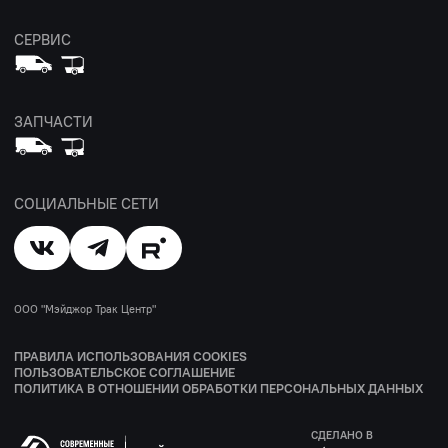
СЕРВИС
ЗАПЧАСТИ
СОЦИАЛЬНЫЕ СЕТИ
ООО "Мэйджор Трак Центр"
ПРАВИЛА ИСПОЛЬЗОВАНИЯ COOKIES
ПОЛЬЗОВАТЕЛЬСКОЕ СОГЛАШЕНИЕ
ПОЛИТИКА В ОТНОШЕНИИ ОБРАБОТКИ ПЕРСОНАЛЬНЫХ ДАННЫХ
СДЕЛАНО В