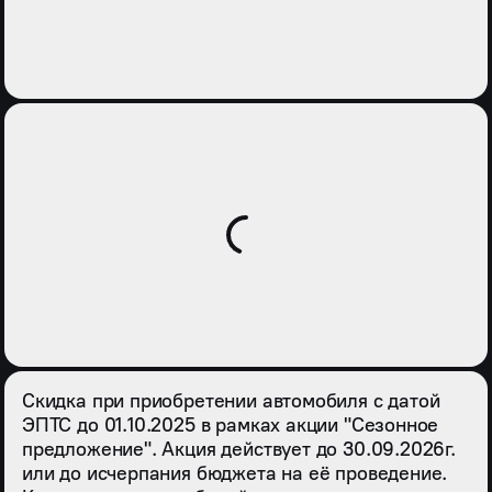
Скидка при приобретении автомобиля с датой
ЭПТС до 01.10.2025 в рамках акции "Сезонное
предложение". Акция действует до 30.09.2026г.
или до исчерпания бюджета на её проведение.